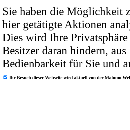
Sie haben die Möglichkeit 
hier getätigte Aktionen ana
Dies wird Ihre Privatsphäre
Besitzer daran hindern, aus
Bedienbarkeit für Sie und a
Ihr Besuch dieser Webseite wird aktuell von der Matomo Web